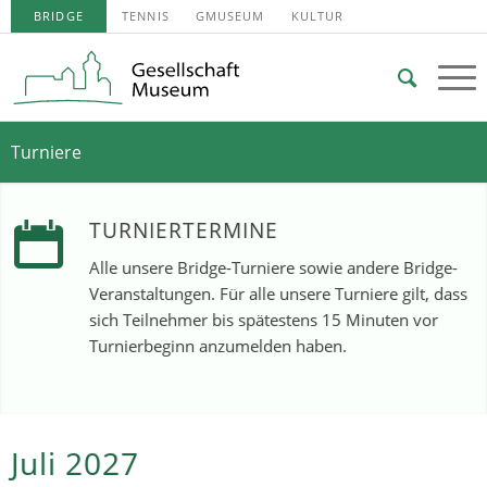
BRIDGE
TENNIS
GMUSEUM
KULTUR
Turniere
TURNIERTERMINE
Alle unsere Bridge-Turniere sowie andere Bridge-
Veranstaltungen. Für alle unsere Turniere gilt, dass
sich Teilnehmer bis spätestens 15 Minuten vor
Turnierbeginn anzumelden haben.
Juli 2027