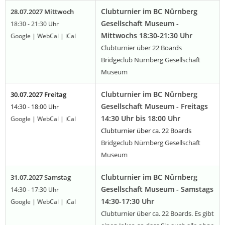
Clubturnier im BC Nürnberg
28.07.2027 Mittwoch
Gesellschaft Museum -
18:30 - 21:30 Uhr
Mittwochs 18:30-21:30 Uhr
Google
|
WebCal
|
iCal
Clubturnier über 22 Boards
Bridgeclub Nürnberg Gesellschaft
Museum
Clubturnier im BC Nürnberg
30.07.2027 Freitag
Gesellschaft Museum - Freitags
14:30 - 18:00 Uhr
14:30 Uhr bis 18:00 Uhr
Google
|
WebCal
|
iCal
Clubturnier über ca. 22 Boards
Bridgeclub Nürnberg Gesellschaft
Museum
Clubturnier im BC Nürnberg
31.07.2027 Samstag
Gesellschaft Museum - Samstags
14:30 - 17:30 Uhr
14:30-17:30 Uhr
Google
|
WebCal
|
iCal
Clubturnier über ca. 22 Boards. Es gibt