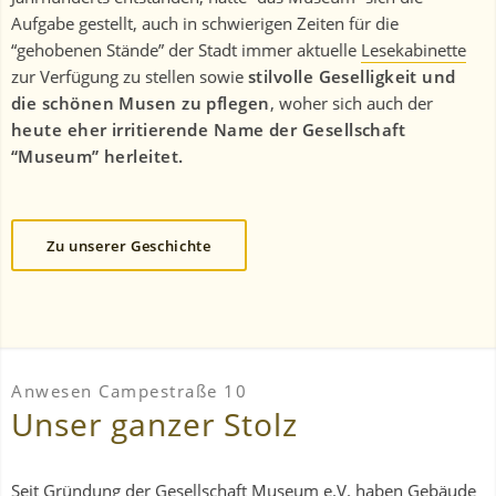
Aufgabe gestellt, auch in schwierigen Zeiten für die
“gehobenen Stände” der Stadt immer aktuelle
Lesekabinette
zur Verfügung zu stellen sowie
stilvolle Geselligkeit und
die schönen Musen zu pflegen
, woher sich auch der
heute eher irritierende Name der Gesellschaft
“Museum” herleitet.
Zu unserer Geschichte
Anwesen Campestraße 10
Unser ganzer Stolz
Seit Gründung der Gesellschaft Museum e.V. haben Gebäude