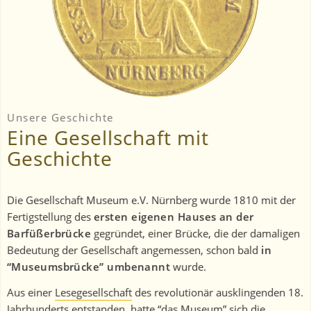
Unsere Geschichte
Eine Gesellschaft mit
Geschichte
Die Gesellschaft Museum e.V. Nürnberg wurde 1810 mit der
Fertigstellung des
ersten eigenen Hauses an der
Barfüßerbrücke
gegründet, einer Brücke, die der damaligen
Bedeutung der Gesellschaft angemessen, schon bald
in
“Museumsbrücke” umbenannt
wurde.
Aus einer
Lesegesellschaft
des revolutionär ausklingenden 18.
Jahrhunderts entstanden, hatte “das Museum” sich die