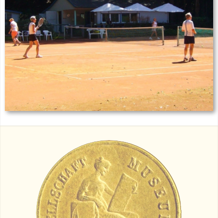
Zur Tennisabteilung