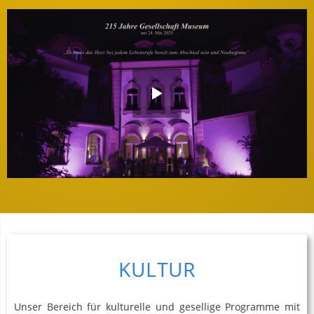
KULTUR
Unser Bereich für kulturelle und gesellige Programme mit