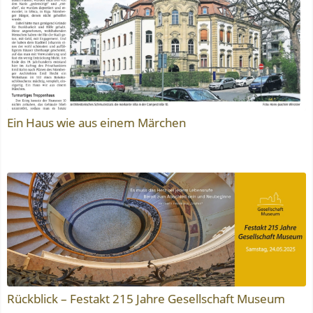
Ein Haus wie aus einem Märchen
Rückblick – Festakt 215 Jahre Gesellschaft Museum