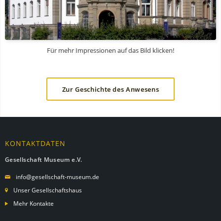
Für mehr Impressionen auf das Bild klicken!
Zur Geschichte des Anwesens
KONTAKTDATEN
Gesellschaft Museum e.V.
info@gesellschaft-museum.de
Unser Gesellschaftshaus
Mehr Kontakte