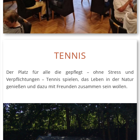
TENNIS
Der Platz für alle die gepflegt – ohne Stress und
Verpflichtungen – Tennis spielen, das Leben in der Natur
genießen und dazu mit Freunden zusammen sein wollen.