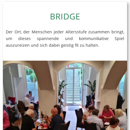
BRIDGE
Der Ort, der Menschen jeder Altersstufe zusammen bringt,
um dieses spannende und kommunikative Spiel
auszureizen und sich dabei geistig fit zu halten.
Zur Bridgeabteilung