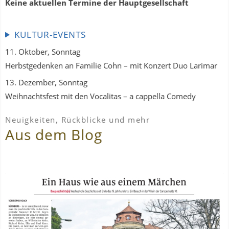
Keine aktuellen Termine der Hauptgesellschaft
KULTUR-EVENTS
11. Oktober, Sonntag
Herbstgedenken an Familie Cohn – mit Konzert Duo Larimar
13. Dezember, Sonntag
Weihnachtsfest mit den Vocalitas – a cappella Comedy
Neuigkeiten, Rückblicke und mehr
Aus dem Blog