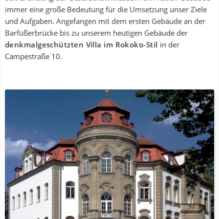
immer eine große Bedeutung für die Umsetzung unser Ziele
und Aufgaben. Angefangen mit dem ersten Gebäude an der
Barfüßerbrücke bis zu unserem heutigen Gebäude der
denkmalgeschützten Villa im Rokoko-Stil
in der
Campestraße 10.