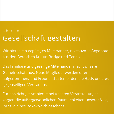
Über uns
Gesellschaft gestalten
Wir bieten ein gepflegtes Miteinander, niveauvolle Angebote
aus den Bereichen
Kultur
,
Bridge
und
Tennis
.
Das familiäre und gesellige Miteinander macht unsere
Gemeinschaft aus. Neue Mitglieder werden offen
aufgenommen, und Freundschaften bilden die Basis unseres
gegenseitigen Vertrauens.
Für das richtige Ambiente bei unseren Veranstaltungen
sorgen die außergewöhnlichen Räumlichkeiten unserer Villa,
im Stile eines Rokoko-Schlösschens.