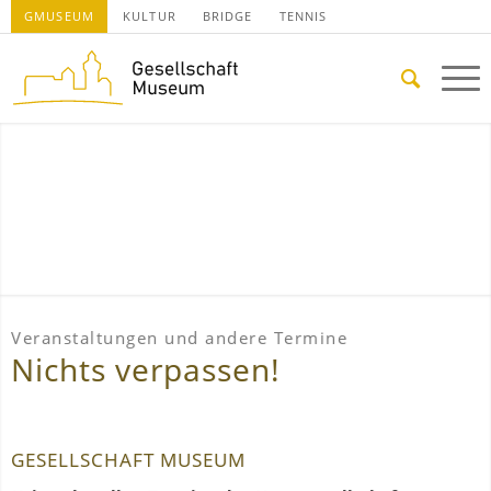
GMUSEUM
KULTUR
BRIDGE
TENNIS
Veranstaltungen und andere Termine
Nichts verpassen!
GESELLSCHAFT MUSEUM