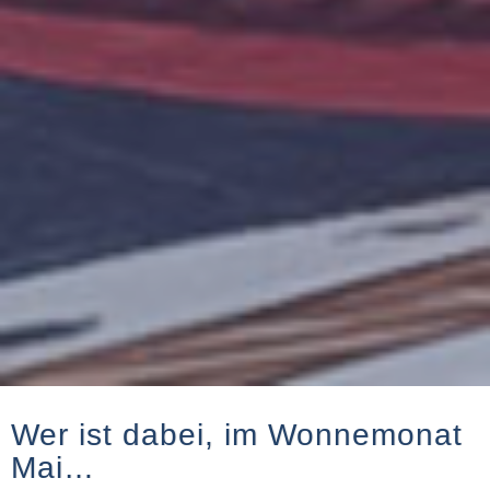
Wer ist dabei, im Wonnemonat
Mai…