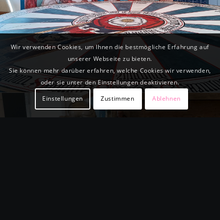
Wir verwenden Cookies, um Ihnen die bestmögliche Erfahrung auf
unserer Webseite zu bieten.
Sie können mehr darüber erfahren, welche Cookies wir verwenden,
oder sie unter den Einstellungen deaktivieren.
Einstellungen
Zustimmen
Ablehnen