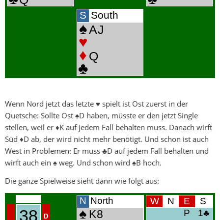
Wenn Nord jetzt das letzte ♥ spielt ist Ost zuerst in der
Quetsche: Sollte Ost ♠D haben, müsste er den jetzt Single
stellen, weil er ♦K auf jedem Fall behalten muss. Danach wirft
Süd ♦D ab, der wird nicht mehr benötigt. Und schon ist auch
West in Problemen: Er muss ♣D auf jedem Fall behalten und
wirft auch ein ♠ weg. Und schon wird ♠B hoch.
Die ganze Spielweise sieht dann wie folgt aus: