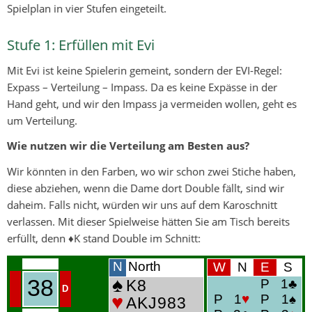
Spielplan in vier Stufen eingeteilt.
Stufe 1: Erfüllen mit Evi
Mit Evi ist keine Spielerin gemeint, sondern der EVI-Regel:
Expass – Verteilung – Impass. Da es keine Expässe in der
Hand geht, und wir den Impass ja vermeiden wollen, geht es
um Verteilung.
Wie nutzen wir die Verteilung am Besten aus?
Wir könnten in den Farben, wo wir schon zwei Stiche haben,
diese abziehen, wenn die Dame dort Double fällt, sind wir
daheim. Falls nicht, würden wir uns auf dem Karoschnitt
verlassen. Mit dieser Spielweise hätten Sie am Tisch bereits
erfüllt, denn ♦K stand Double im Schnitt: