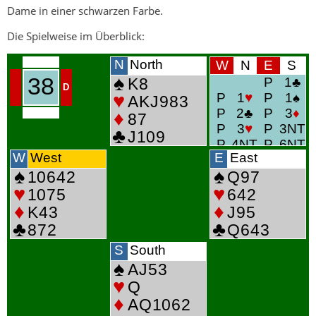
Dame in einer schwarzen Farbe.
Die Spielweise im Überblick: