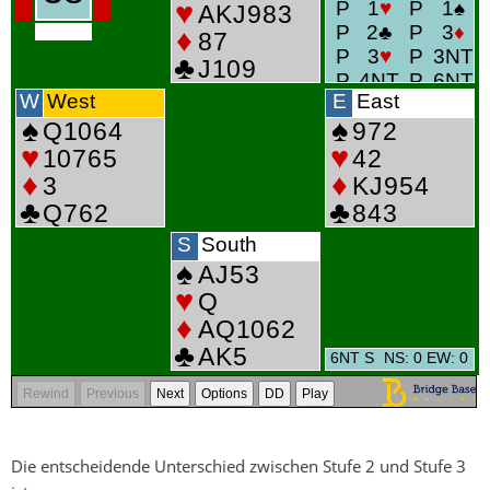
Die entscheidende Unterschied zwischen Stufe 2 und Stufe 3