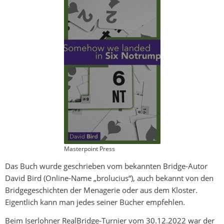
Masterpoint Press
Das Buch wurde geschrieben vom bekannten Bridge-Autor
David Bird (Online-Name „brolucius“), auch bekannt von den
Bridgegeschichten der Menagerie oder aus dem Kloster.
Eigentlich kann man jedes seiner Bücher empfehlen.
Beim Iserlohner RealBridge-Turnier vom 30.12.2022 war der