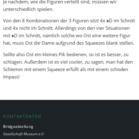
Je nachdem, wie die Figuren verteilt sind, müssen wir
unterschiedlich spielen.
Von den 8 Kombinationen der 3 Figuren sitzt 4x ♠D im Schnitt
und 4x nicht im Schnitt. Allerdings von den vier Situationen
mit ♠D im Schnitt, nämlich solche wo Ost eine weitere Figur
hat, muss Ost die Dame aufgrund des Squeezes blank stellen.
Sollte also Ost ein kleines Pik bedienen, so ist es besser, zu
schlagen. Außerdem ist es viel cooler, zu sagen, man hat den
Schlemm mit einem Squeeze erfüllt als mit einem schöden
Impass!
KONTAKTDATEN
Bridgeabteilung
Gesellschaft Museum e.V.