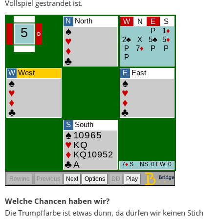
Vollspiel gestrandet ist.
Welche Chancen haben wir?
Die Trumpffarbe ist etwas dünn, da dürfen wir keinen Stich