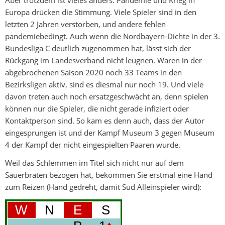
Europa drücken die Stimmung. Viele Spieler sind in den
letzten 2 Jahren verstorben, und andere fehlen
pandemiebedingt. Auch wenn die Nordbayern-Dichte in der 3.
Bundesliga C deutlich zugenommen hat, lässt sich der
Rückgang im Landesverband nicht leugnen. Waren in der
abgebrochenen Saison 2020 noch 33 Teams in den
Bezirksligen aktiv, sind es diesmal nur noch 19. Und viele
davon treten auch noch ersatzgeschwächt an, denn spielen
können nur die Spieler, die nicht gerade infiziert oder
Kontaktperson sind. So kam es denn auch, dass der Autor
eingesprungen ist und der Kampf Museum 3 gegen Museum
4 der Kampf der nicht eingespielten Paaren wurde.
Weil das Schlemmen im Titel sich nicht nur auf dem
Sauerbraten bezogen hat, bekommen Sie erstmal eine Hand
zum Reizen (Hand gedreht, damit Süd Alleinspieler wird):