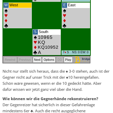
Nicht nur stellt sich heraus, dass die ♠ 3-0 stehen, auch ist der
Gegner nicht auf unser Trick mit der ♠10 hereingefallen.
Schön wäre gewesen, wenn er die 10 gedeckt hätte. Aber
dafür wissen wir jetzt ganz viel über die Hand.
Wie können wir die Gegnerhände rekonstruieren?
Der Gegenreizer hat sicherlich in dieser Gefahrenlage
mindestens 6er ♣. Auch die recht ausgeglichene