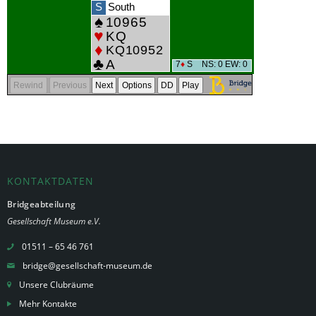
KONTAKTDATEN
Bridgeabteilung
Gesellschaft Museum e.V.
01511 – 65 46 761
bridge@gesellschaft-museum.de
Unsere Clubräume
Mehr Kontakte