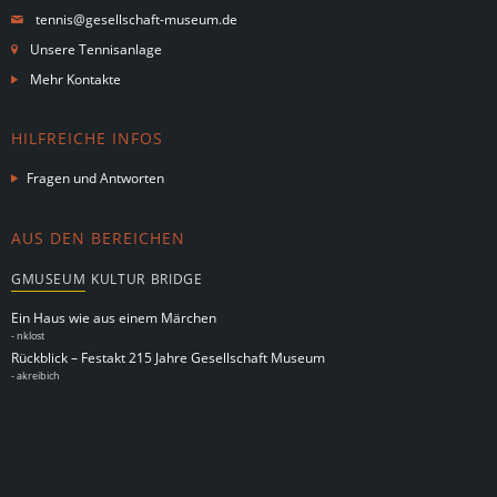
tennis@gesellschaft-museum.de
Unsere Tennisanlage
Mehr Kontakte
HILFREICHE INFOS
Fragen und Antworten
AUS DEN BEREICHEN
GMUSEUM
KULTUR
BRIDGE
Ein Haus wie aus einem Märchen
-
nklost
Rückblick – Festakt 215 Jahre Gesellschaft Museum
-
akreibich