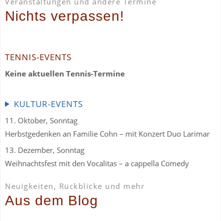
Veranstaltungen und andere Termine
Nichts verpassen!
TENNIS-EVENTS
Keine aktuellen Tennis-Termine
KULTUR-EVENTS
11. Oktober, Sonntag
Herbstgedenken an Familie Cohn – mit Konzert Duo Larimar
13. Dezember, Sonntag
Weihnachtsfest mit den Vocalitas – a cappella Comedy
Neuigkeiten, Rückblicke und mehr
Aus dem Blog