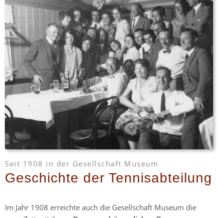
Seit 1908 in der Gesellschaft Museum
Geschichte der Tennisabteilung
Im Jahr 1908 erreichte auch die Gesellschaft Museum die