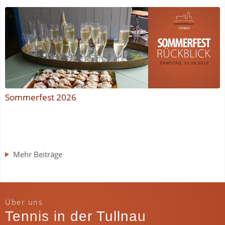
Sommerfest 2026
Mehr Beiträge
Über uns
Tennis in der Tullnau