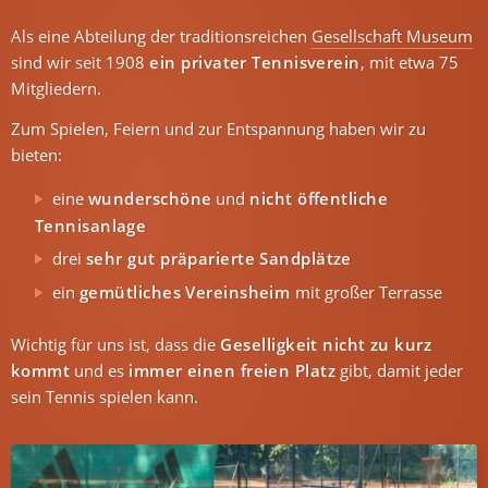
Als eine Abteilung der traditionsreichen
Gesellschaft Museum
sind wir seit 1908
ein privater Tennisverein
, mit etwa 75
Mitgliedern.
Zum Spielen, Feiern und zur Entspannung haben wir zu
bieten:
eine
wunderschöne
und
nicht öffentliche
Tennisanlage
drei
sehr gut präparierte Sandplätze
ein
gemütliches Vereinsheim
mit großer Terrasse
Wichtig für uns ist, dass die
Geselligkeit nicht zu kurz
kommt
und es
immer einen freien Platz
gibt, damit jeder
sein Tennis spielen kann.