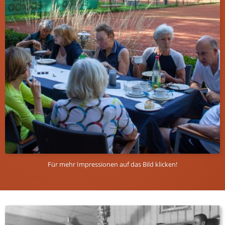
Für mehr Impressionen auf das Bild klicken!