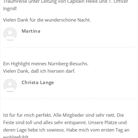
Traumreise unter Leitung von Capitain Heike und 1. Officer
Ingrid!
Vielen Dank für die wunderschöne Nacht.
Martina
Ein Highlight meines Nürnberg-Besuchs.
Vielen Dank, daß ich hiersein darf.
Christa Lange
Ist für für mich perfekt. Alle Mitglieder sind sehr nett. Die
Feste sind toll und alles sehr entspannt. Unsere Plätze und
deren Lage liebe ich sowieso. Habe mich vom ersten Tag an
wohlgefühlt.