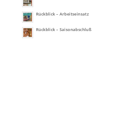
Rückblick – Arbeitseinsatz
Rückblick – Saisonabschluß