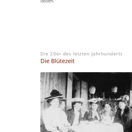
lassen.
Die 20er des letzten Jahrhunderts
Die Blütezeit