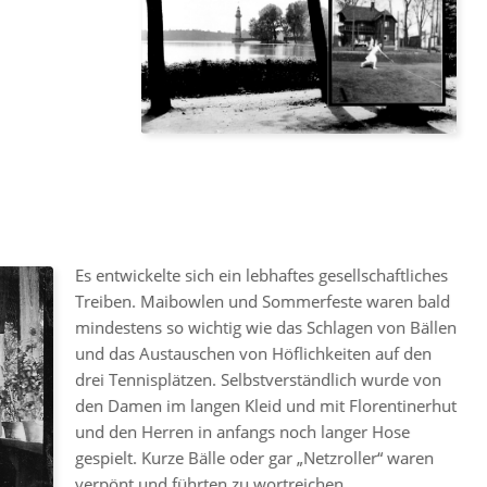
Es entwickelte sich ein lebhaftes gesellschaftliches
Treiben. Maibowlen und Sommerfeste waren bald
mindestens so wichtig wie das Schlagen von Bällen
und das Austauschen von Höflichkeiten auf den
drei Tennisplätzen. Selbstverständlich wurde von
den Damen im langen Kleid und mit Florentinerhut
und den Herren in anfangs noch langer Hose
gespielt. Kurze Bälle oder gar „Netzroller“ waren
verpönt und führten zu wortreichen