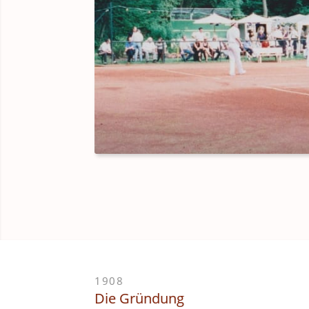
1908
Die Gründung