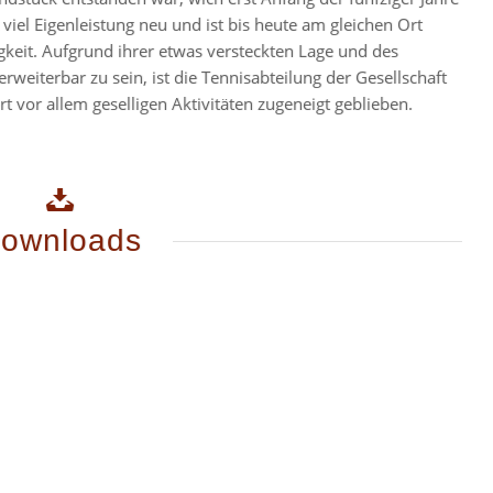
iel Eigenleistung neu und ist bis heute am gleichen Ort
gkeit. Aufgrund ihrer etwas versteckten Lage und des
weiterbar zu sein, ist die Tennisabteilung der Gesellschaft
or allem geselligen Aktivitäten zugeneigt geblieben.
ownloads