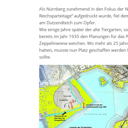
Als Nürnberg zunehmend in den Fokus der Nat
Reichsparteitage“ aufgedrückt wurde, fiel d
am Dutzendteich zum Opfer.
Wie einige Jahre später der alte Tiergarten,
bereits im Jahr 1935 den Planungen für das 
Zeppelinwiese weichen. Wo mehr als 25 Jahre 
hatten, musste nun Platz geschaffen werden
sollte.