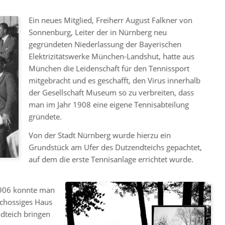
Ein neues Mitglied, Freiherr August Falkner von
Sonnenburg, Leiter der in Nürnberg neu
gegründeten Niederlassung der Bayerischen
Elektrizitätswerke München-Landshut, hatte aus
München die Leidenschaft für den Tennissport
mitgebracht und es geschafft, den Virus innerhalb
der Gesellschaft Museum so zu verbreiten, dass
man im Jahr 1908 eine eigene Tennisabteilung
gründete.
Von der Stadt Nürnberg wurde hierzu ein
Grundstück am Ufer des Dutzendteichs gepachtet,
auf dem die erste Tennisanlage errichtet wurde.
1906 konnte man
chossiges Haus
dteich bringen