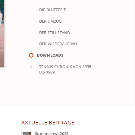
DIE BLÜTEZEIT
DER UMZUG
DER STILLSTAND
DER WIEDERAUFBAU
DOWNLOADS
TENNIS-CHRONIK VON 1935
BIS 1989
AKTUELLE BEITRÄGE
Sommerfest 2026