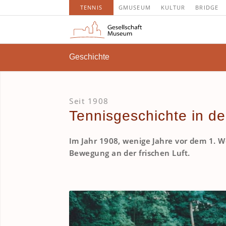
TENNIS
GMUSEUM
KULTUR
BRIDGE
Geschichte
Seit 1908
Tennisgeschichte in d
Im Jahr 1908, wenige Jahre vor dem 1. W
Bewegung an der frischen Luft.