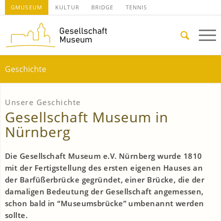
GMUSEUM
KULTUR
BRIDGE
TENNIS
Geschichte
Unsere Geschichte
Gesellschaft Museum in
Nürnberg
Die Gesellschaft Museum e.V. Nürnberg wurde 1810
mit der Fertigstellung des ersten eigenen Hauses an
der Barfüßerbrücke gegründet, einer Brücke, die der
damaligen Bedeutung der Gesellschaft angemessen,
schon bald in “Museumsbrücke” umbenannt werden
sollte.