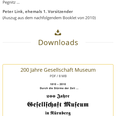
Pegnitz …
Peter Link, ehemals 1. Vorsitzender
(Auszug aus dem nachfolgendem Booklet von 2010)
Downloads
200 Jahre Gesellschaft Museum
PDF / 8 MB