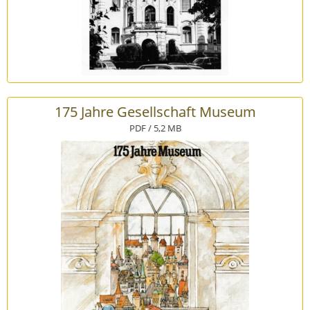
175 Jahre Gesellschaft Museum
PDF / 5,2 MB