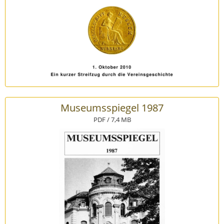
Museumsspiegel 1987
PDF / 7,4 MB