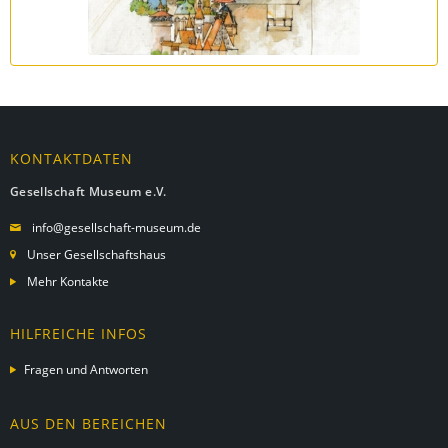
KONTAKTDATEN
Gesellschaft Museum e.V.
info@gesellschaft-museum.de
Unser Gesellschaftshaus
Mehr Kontakte
HILFREICHE INFOS
Fragen und Antworten
AUS DEN BEREICHEN