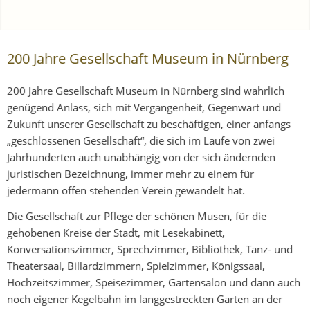
200 Jahre Gesellschaft Museum in Nürnberg
200 Jahre Gesellschaft Museum in Nürnberg sind wahrlich
genügend Anlass, sich mit Vergangenheit, Gegenwart und
Zukunft unserer Gesellschaft zu beschäftigen, einer anfangs
„geschlossenen Gesellschaft“, die sich im Laufe von zwei
Jahrhunderten auch unabhängig von der sich ändernden
juristischen Bezeichnung, immer mehr zu einem für
jedermann offen stehenden Verein gewandelt hat.
Die Gesellschaft zur Pflege der schönen Musen, für die
gehobenen Kreise der Stadt, mit Lesekabinett,
Konversationszimmer, Sprechzimmer, Bibliothek, Tanz- und
Theatersaal, Billardzimmern, Spielzimmer, Königssaal,
Hochzeitszimmer, Speisezimmer, Gartensalon und dann auch
noch eigener Kegelbahn im langgestreckten Garten an der