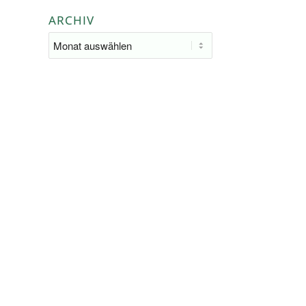
ARCHIV