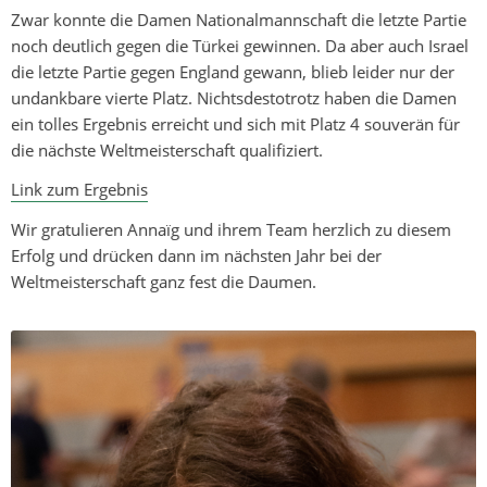
Zwar konnte die Damen Nationalmannschaft die letzte Partie
noch deutlich gegen die Türkei gewinnen. Da aber auch Israel
die letzte Partie gegen England gewann, blieb leider nur der
undankbare vierte Platz. Nichtsdestotrotz haben die Damen
ein tolles Ergebnis erreicht und sich mit Platz 4 souverän für
die nächste Weltmeisterschaft qualifiziert.
Link zum Ergebnis
Wir gratulieren Annaïg und ihrem Team herzlich zu diesem
Erfolg und drücken dann im nächsten Jahr bei der
Weltmeisterschaft ganz fest die Daumen.