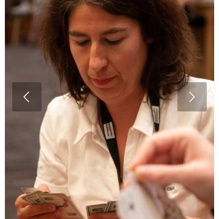
Weiter