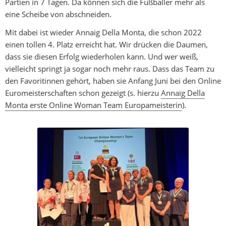
Partien in 7 Tagen. Da können sich die Fußballer mehr als
eine Scheibe von abschneiden.
Mit dabei ist wieder Annaig Della Monta, die schon 2022
einen tollen 4. Platz erreicht hat. Wir drücken die Daumen,
dass sie diesen Erfolg wiederholen kann. Und wer weiß,
vielleicht springt ja sogar noch mehr raus. Dass das Team zu
den Favoritinnen gehört, haben sie Anfang Juni bei den Online
Euromeisterschaften schon gezeigt (s. hierzu
Annaïg Della
Monta erste Online Woman Team Europameisterin
).