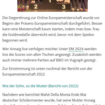
Die Siegerehrung zur Online Europameisterschaft wurde vor
Beginn der Präsens Europameisterschaft durchgeführt. Besser
kann eine Meisterschaft kaum starten, indem man bzw. frau
die Goldmedaille überreicht wird, bevor mit dem Spielen
begonnen wird.
Wer Annaig live verfolgen möchte: Unter
EM 2024
werden
live die Scores von allen Tischen angezeigt. Zusätzlich werden
auch immer mehrere Partien auf BBO im Vugraph gezeigt.
Zur Einstimmung ist unten nochmal der Bericht von der
Europameisterschaft 2022
Wie der Sohn, so die Mutter (Bericht von 2022)
Nachdem wie berichtet Mahé Della Monta Ende Mai
deutscher Schülermeister wurde, hat seine Mutter Annaïg