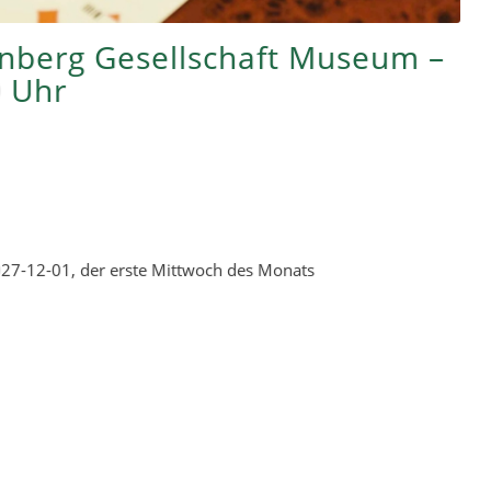
rnberg Gesellschaft Museum –
0 Uhr
27-12-01, der erste Mittwoch des Monats