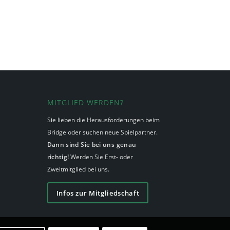
MITGLIED WERDEN?
Sie lieben die Herausforderungen beim
Bridge oder suchen neue Spielpartner.
Dann sind Sie bei uns genau
richtig!
Werden Sie Erst- oder
Zweitmitglied bei uns.
Infos zur Mitgliedschaft