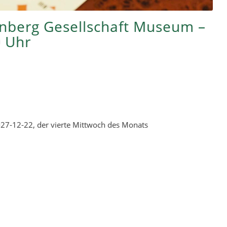
rnberg Gesellschaft Museum –
0 Uhr
27-12-22, der vierte Mittwoch des Monats