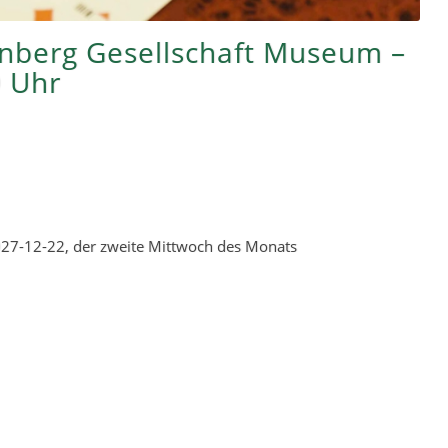
rnberg Gesellschaft Museum –
0 Uhr
27-12-22, der zweite Mittwoch des Monats