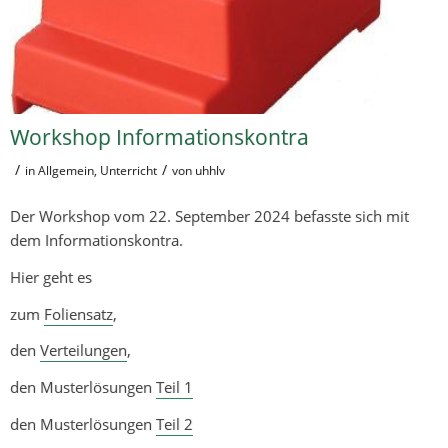
Workshop Informationskontra
/
/
in
Allgemein
,
Unterricht
von
uhhlv
Der Workshop vom 22. September 2024 befasste sich mit
dem Informationskontra.
Hier geht es
zum
Foliensatz
,
den
Verteilungen
,
den Musterlösungen
Teil 1
den Musterlösungen
Teil 2