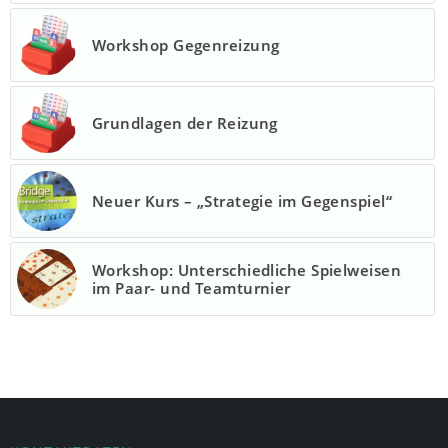
Workshop Gegenreizung
Grundlagen der Reizung
Neuer Kurs – „Strategie im Gegenspiel“
Workshop: Unterschiedliche Spielweisen
im Paar- und Teamturnier