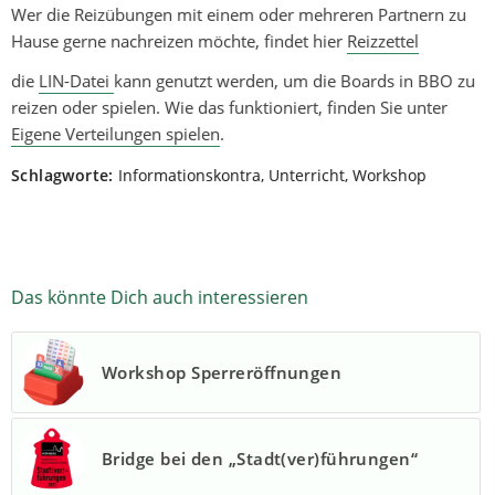
Wer die Reizübungen mit einem oder mehreren Partnern zu
Hause gerne nachreizen möchte, findet hier
Reizzettel
die
LIN-Datei
kann genutzt werden, um die Boards in BBO zu
reizen oder spielen. Wie das funktioniert, finden Sie unter
Eigene Verteilungen spielen
.
Schlagworte:
Informationskontra
,
Unterricht
,
Workshop
Das könnte Dich auch interessieren
Workshop Sperreröffnungen
Bridge bei den „Stadt(ver)führungen“