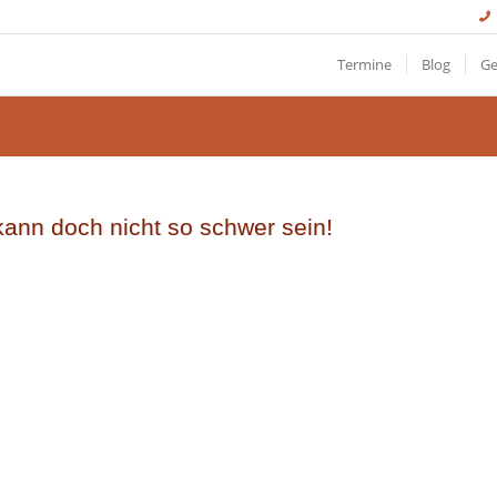
Termine
Blog
Ge
ann doch nicht so schwer sein!