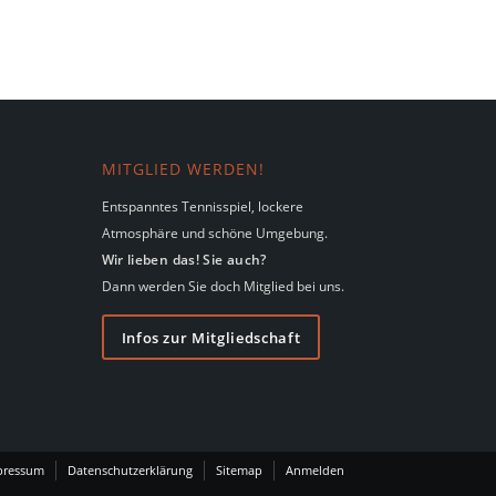
MITGLIED WERDEN!
Entspanntes Tennisspiel, lockere
Atmosphäre und schöne Umgebung.
Wir lieben das! Sie auch?
Dann werden Sie doch Mitglied bei uns.
Infos zur Mitgliedschaft
pressum
Datenschutzerklärung
Sitemap
Anmelden