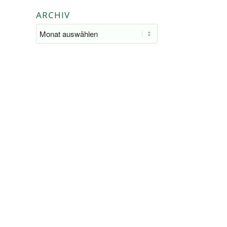
ARCHIV