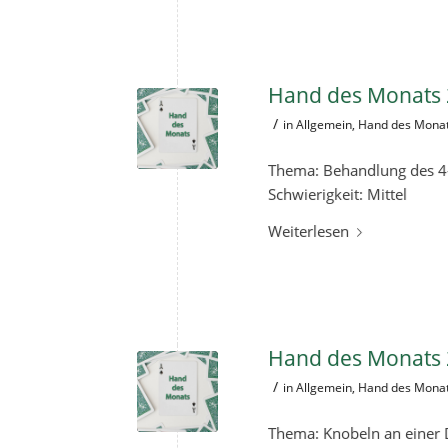
Hand des Monats 
/
in
Allgemein
,
Hand des Mona
Thema: Behandlung des 4-
Schwierigkeit: Mittel
Weiterlesen
Hand des Monats 
/
in
Allgemein
,
Hand des Mona
Thema: Knobeln an einer